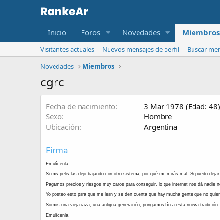
Inicio
Foros
Novedades
Miembros
Visitantes actuales
Nuevos mensajes de perfil
Buscar mens
Novedades
Miembros
cgrc
Fecha de nacimiento
3 Mar 1978 (Edad: 48)
Sexo
Hombre
Ubicación
Argentina
Firma
Emulícenla
Si mis pelis las dejo bajando con otro sistema, por qué me mirás mal. Si puedo dejar
Pagamos precios y riesgos muy caros para conseguir, lo que internet nos dá nadie no
Yo posteo esto para que me lean y se den cuenta que hay mucha gente que no quiere 
Somos una vieja raza, una antigua generación, pongamos fín a esta nueva tradición.
Emulícenla.