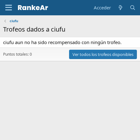
Acceder
ciufu
Trofeos dados a ciufu
ciufu aun no ha sido recompensado con ningún trofeo.
Puntos totales: 0
Ver todos los trofeos disponibles