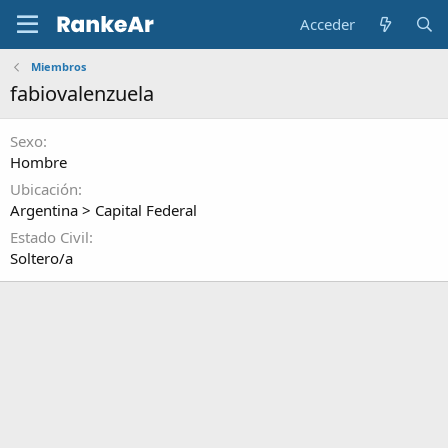
Acceder
Miembros
fabiovalenzuela
Sexo
Hombre
Ubicación
Argentina > Capital Federal
Estado Civil
Soltero/a