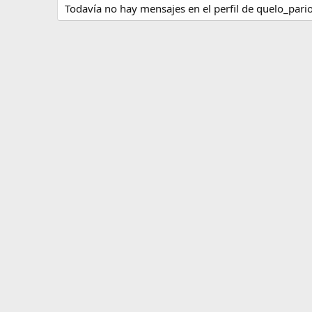
Todavía no hay mensajes en el perfil de quelo_pario