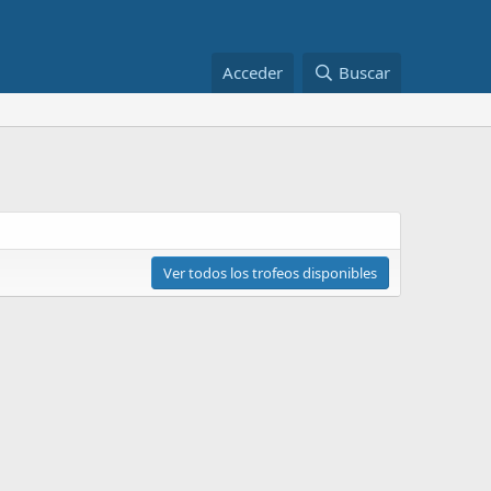
Acceder
Buscar
Ver todos los trofeos disponibles