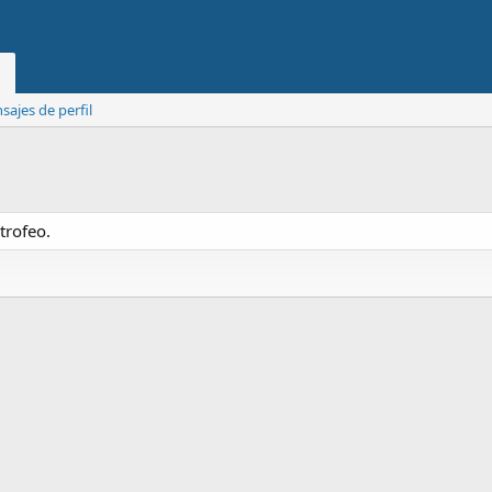
ajes de perfil
trofeo.