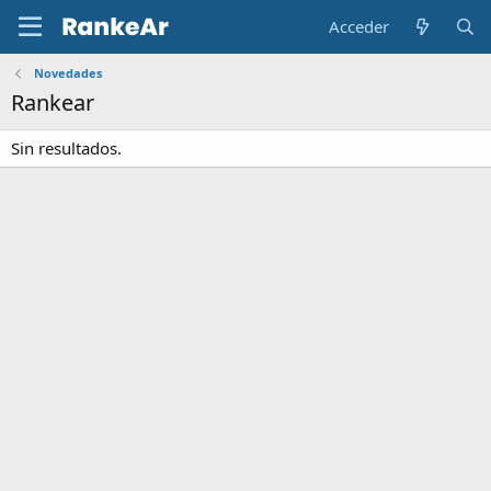
Acceder
Novedades
Rankear
Sin resultados.