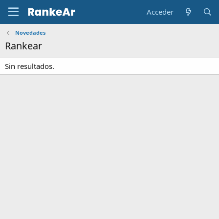
Acceder
Novedades
Rankear
Sin resultados.