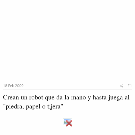
18 Feb 2009
#1
Crean un robot que da la mano y hasta juega al
"piedra, papel o tijera"