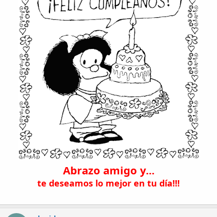
Abrazo amigo y...
te deseamos lo mejor en tu día!!!