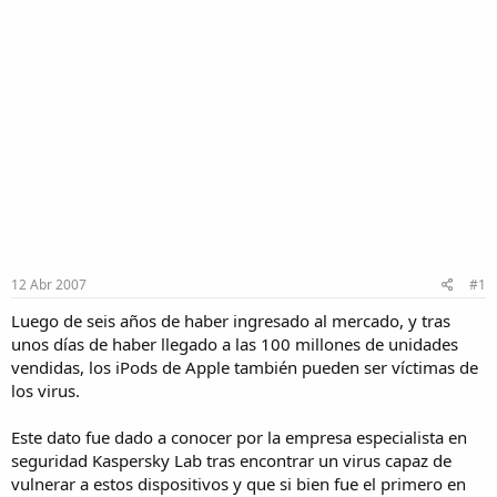
12 Abr 2007
#1
Luego de seis años de haber ingresado al mercado, y tras
unos días de haber llegado a las 100 millones de unidades
vendidas, los iPods de Apple también pueden ser víctimas de
los virus.
Este dato fue dado a conocer por la empresa especialista en
seguridad Kaspersky Lab tras encontrar un virus capaz de
vulnerar a estos dispositivos y que si bien fue el primero en