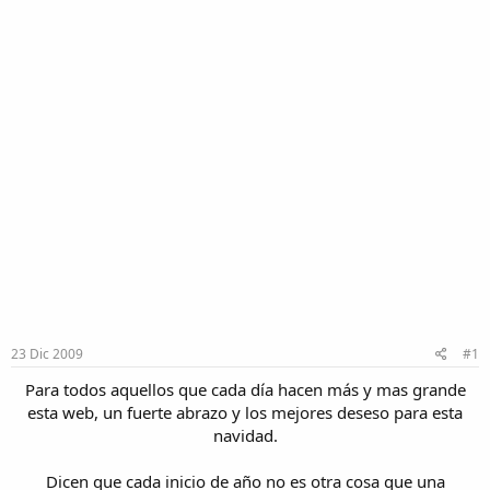
23 Dic 2009
#1
Para todos aquellos que cada día hacen más y mas grande
esta web, un fuerte abrazo y los mejores deseso para esta
navidad.​
Dicen que cada inicio de año no es otra cosa que una