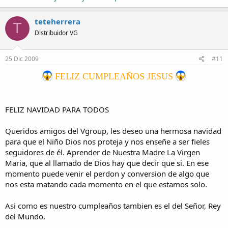
teteherrera
T
Distribuidor VG
25 Dic 2009
#11
FELIZ CUMPLEAÑOS JESUS
FELIZ NAVIDAD PARA TODOS
Queridos amigos del Vgroup, les deseo una hermosa navidad
para que el Niño Dios nos proteja y nos enseñe a ser fieles
seguidores de él. Aprender de Nuestra Madre La Virgen
Maria, que al llamado de Dios hay que decir que si. En ese
momento puede venir el perdon y conversion de algo que
nos esta matando cada momento en el que estamos solo.
Asi como es nuestro cumpleaños tambien es el del Señor, Rey
del Mundo.