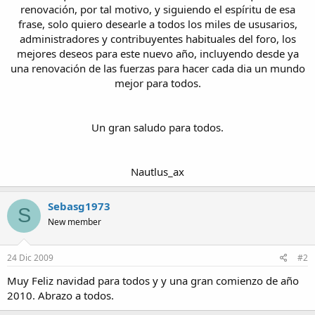
renovación, por tal motivo, y siguiendo el espíritu de esa
frase, solo quiero desearle a todos los miles de ususarios,
administradores y contribuyentes habituales del foro, los
mejores deseos para este nuevo año, incluyendo desde ya
una renovación de las fuerzas para hacer cada dia un mundo
mejor para todos.​
Un gran saludo para todos.​
Nautlus_ax​
Sebasg1973
S
New member
24 Dic 2009
#2
Muy Feliz navidad para todos y y una gran comienzo de año
2010. Abrazo a todos.