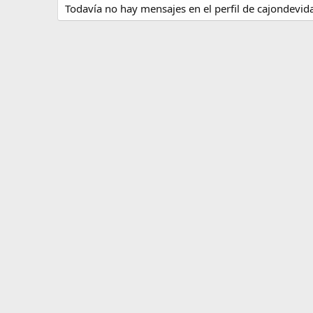
Todavía no hay mensajes en el perfil de cajondevid