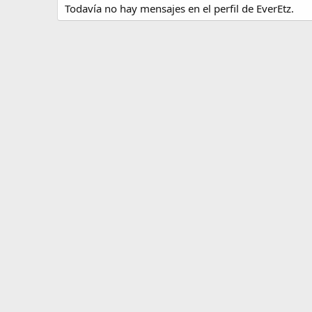
Todavía no hay mensajes en el perfil de EverEtz.