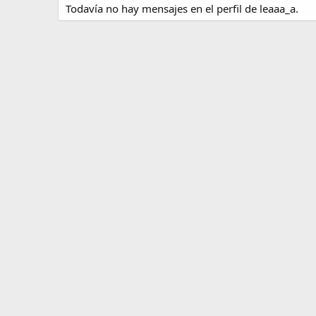
Todavía no hay mensajes en el perfil de leaaa_a.