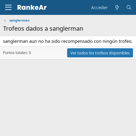
Acceder
sanglerman
Trofeos dados a sanglerman
sanglerman aun no ha sido recompensado con ningún trofeo.
Puntos totales: 0
Ver todos los trofeos disponibles