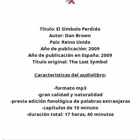
Título: El Símbolo Perdido
Autor: Dan Brown
País: Reino Unido
Año de publicación: 2009
Año de publicación en España: 2009
Título original: The Lost Symbol
Características del audiolibro:
-formato mp3
-gran calidad y naturalidad
-previa edición fonológica de palabras extranjeras
-capítulos de 10 minuto
-duración total: 17 horas, 40 minutos