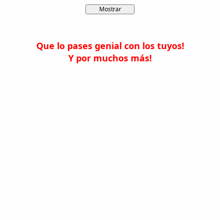
Que lo pases genial con los tuyos!
Y por muchos más!