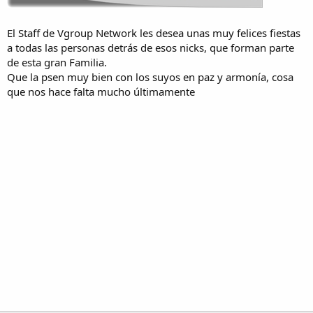
El Staff de Vgroup Network les desea unas muy felices fiestas
a todas las personas detrás de esos nicks, que forman parte
de esta gran Familia.
Que la psen muy bien con los suyos en paz y armonía, cosa
que nos hace falta mucho últimamente