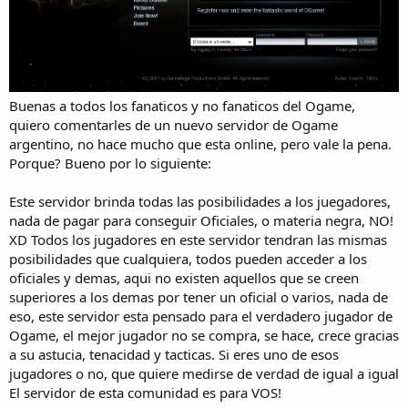
Buenas a todos los fanaticos y no fanaticos del Ogame,
quiero comentarles de un nuevo servidor de Ogame
argentino, no hace mucho que esta online, pero vale la pena.
Porque? Bueno por lo siguiente:
Este servidor brinda todas las posibilidades a los juegadores,
nada de pagar para conseguir Oficiales, o materia negra, NO!
XD Todos los jugadores en este servidor tendran las mismas
posibilidades que cualquiera, todos pueden acceder a los
oficiales y demas, aqui no existen aquellos que se creen
superiores a los demas por tener un oficial o varios, nada de
eso, este servidor esta pensado para el verdadero jugador de
Ogame, el mejor jugador no se compra, se hace, crece gracias
a su astucia, tenacidad y tacticas. Si eres uno de esos
jugadores o no, que quiere medirse de verdad de igual a igual
El servidor de esta comunidad es para VOS!