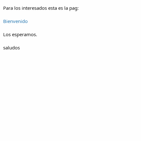
Para los interesados esta es la pag:
Bienvenido
Los esperamos.
saludos