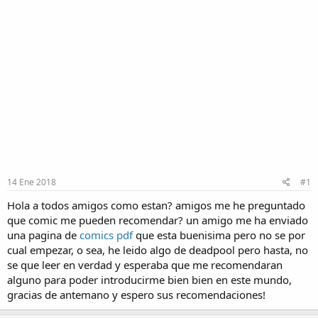
14 Ene 2018
#1
Hola a todos amigos como estan? amigos me he preguntado
que comic me pueden recomendar? un amigo me ha enviado
una pagina de
comics pdf
que esta buenisima pero no se por
cual empezar, o sea, he leido algo de deadpool pero hasta, no
se que leer en verdad y esperaba que me recomendaran
alguno para poder introducirme bien bien en este mundo,
gracias de antemano y espero sus recomendaciones!