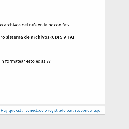
 archivos del ntfs en la pc con fat?
ro sistema de archivos (CDFS y FAT
in formatear esto es asi??
Hay que estar conectado o registrado para responder aquí.