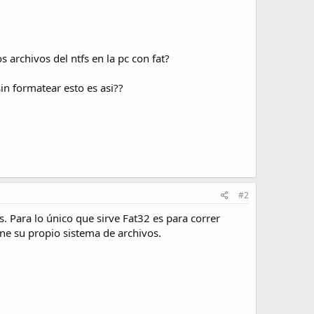
 archivos del ntfs en la pc con fat?
in formatear esto es asi??
#2
 Para lo único que sirve Fat32 es para correr
ne su propio sistema de archivos.