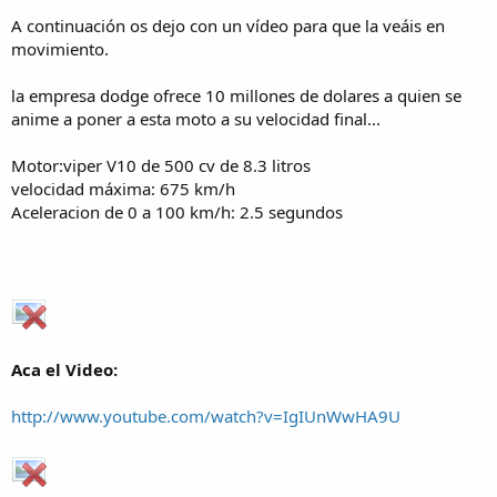
A continuación os dejo con un vídeo para que la veáis en
movimiento.
la empresa dodge ofrece 10 millones de dolares a quien se
anime a poner a esta moto a su velocidad final...
Motor:viper V10 de 500 cv de 8.3 litros
velocidad máxima: 675 km/h
Aceleracion de 0 a 100 km/h: 2.5 segundos
Aca el Video:
http://www.youtube.com/watch?v=IgIUnWwHA9U