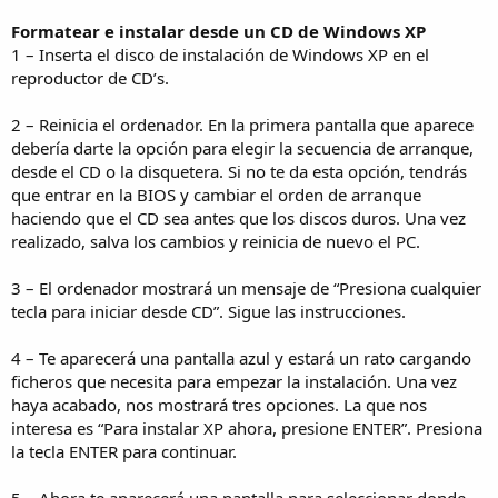
Formatear e instalar desde un CD de Windows XP
1 – Inserta el disco de instalación de Windows XP en el
reproductor de CD’s.
2 – Reinicia el ordenador. En la primera pantalla que aparece
debería darte la opción para elegir la secuencia de arranque,
desde el CD o la disquetera. Si no te da esta opción, tendrás
que entrar en la BIOS y cambiar el orden de arranque
haciendo que el CD sea antes que los discos duros. Una vez
realizado, salva los cambios y reinicia de nuevo el PC.
3 – El ordenador mostrará un mensaje de “Presiona cualquier
tecla para iniciar desde CD”. Sigue las instrucciones.
4 – Te aparecerá una pantalla azul y estará un rato cargando
ficheros que necesita para empezar la instalación. Una vez
haya acabado, nos mostrará tres opciones. La que nos
interesa es “Para instalar XP ahora, presione ENTER”. Presiona
la tecla ENTER para continuar.