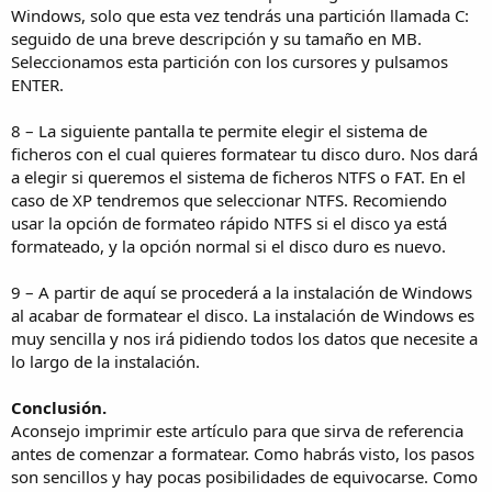
Windows, solo que esta vez tendrás una partición llamada C:
seguido de una breve descripción y su tamaño en MB.
Seleccionamos esta partición con los cursores y pulsamos
ENTER.
8 – La siguiente pantalla te permite elegir el sistema de
ficheros con el cual quieres formatear tu disco duro. Nos dará
a elegir si queremos el sistema de ficheros NTFS o FAT. En el
caso de XP tendremos que seleccionar NTFS. Recomiendo
usar la opción de formateo rápido NTFS si el disco ya está
formateado, y la opción normal si el disco duro es nuevo.
9 – A partir de aquí se procederá a la instalación de Windows
al acabar de formatear el disco. La instalación de Windows es
muy sencilla y nos irá pidiendo todos los datos que necesite a
lo largo de la instalación.
Conclusión.
Aconsejo imprimir este artículo para que sirva de referencia
antes de comenzar a formatear. Como habrás visto, los pasos
son sencillos y hay pocas posibilidades de equivocarse. Como