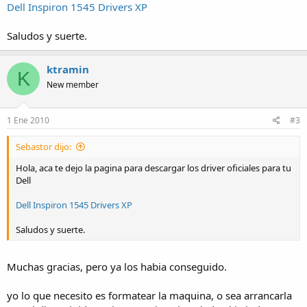
Dell Inspiron 1545 Drivers XP
Saludos y suerte.
ktramin
K
New member
1 Ene 2010
#3
Sebastor dijo:
Hola, aca te dejo la pagina para descargar los driver oficiales para tu
Dell
Dell Inspiron 1545 Drivers XP
Saludos y suerte.
Muchas gracias, pero ya los habia conseguido.
yo lo que necesito es formatear la maquina, o sea arrancarla