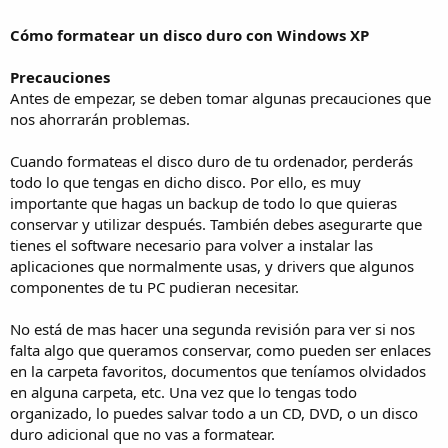
Cómo formatear un disco duro con Windows XP
Precauciones
Antes de empezar, se deben tomar algunas precauciones que
nos ahorrarán problemas.
Cuando formateas el disco duro de tu ordenador, perderás
todo lo que tengas en dicho disco. Por ello, es muy
importante que hagas un backup de todo lo que quieras
conservar y utilizar después. También debes asegurarte que
tienes el software necesario para volver a instalar las
aplicaciones que normalmente usas, y drivers que algunos
componentes de tu PC pudieran necesitar.
No está de mas hacer una segunda revisión para ver si nos
falta algo que queramos conservar, como pueden ser enlaces
en la carpeta favoritos, documentos que teníamos olvidados
en alguna carpeta, etc. Una vez que lo tengas todo
organizado, lo puedes salvar todo a un CD, DVD, o un disco
duro adicional que no vas a formatear.