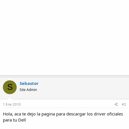
Sebastor
S
Site Admin
1 Ene 2010
#2
Hola, aca te dejo la pagina para descargar los driver oficiales
para tu Dell