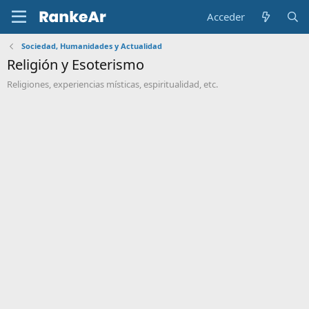
Acceder
Sociedad, Humanidades y Actualidad
Religión y Esoterismo
Religiones, experiencias místicas, espiritualidad, etc.