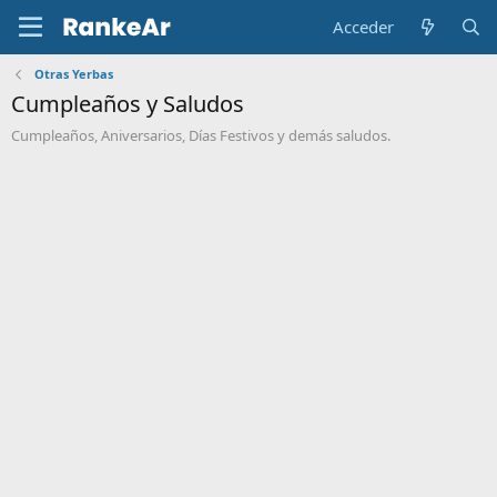
Acceder
Otras Yerbas
Cumpleaños y Saludos
Cumpleaños, Aniversarios, Días Festivos y demás saludos.